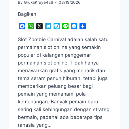
By
GrukaKruye426
03/19/2026
Bagikan
Facebook
WhatsApp
X
Telegram
Skype
Line
Messenger
Share
Slot Zombie Carnival adalah salah satu
permainan slot online yang semakin
populer di kalangan penggemar
permainan slot online. Tidak hanya
menawarkan grafis yang menarik dan
tema seram penuh hiburan, tetapi juga
memberikan peluang besar bagi
pemain yang memahami pola
kemenangan. Banyak pemain baru
sering kali kebingungan dengan strategi
bermain, padahal ada beberapa tips
rahasia yang…