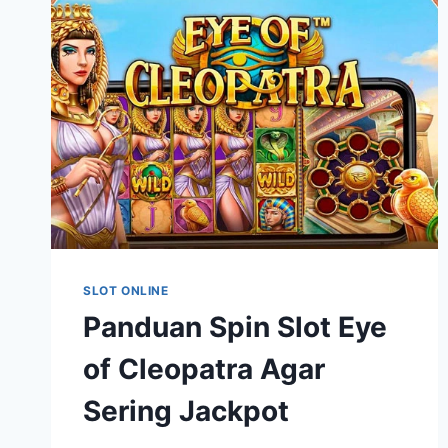
HOKI
TERUS
MENGALIR
SLOT ONLINE
Panduan Spin Slot Eye
of Cleopatra Agar
Sering Jackpot