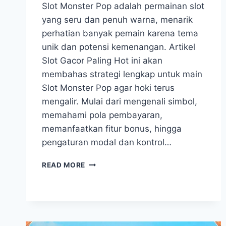
Slot Monster Pop adalah permainan slot
yang seru dan penuh warna, menarik
perhatian banyak pemain karena tema
unik dan potensi kemenangan. Artikel
Slot Gacor Paling Hot ini akan
membahas strategi lengkap untuk main
Slot Monster Pop agar hoki terus
mengalir. Mulai dari mengenali simbol,
memahami pola pembayaran,
memanfaatkan fitur bonus, hingga
pengaturan modal dan kontrol…
STRATEGI
READ MORE
MAIN
SLOT
MONSTER
POP
AGAR