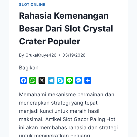
SLOT ONLINE
Rahasia Kemenangan
Besar Dari Slot Crystal
Crater Populer
By
GrukaKruye426
03/19/2026
Bagikan
Facebook
WhatsApp
X
Telegram
Skype
Line
Messenger
Share
Memahami mekanisme permainan dan
menerapkan strategi yang tepat
menjadi kunci untuk meraih hasil
maksimal. Artikel Slot Gacor Paling Hot
ini akan membahas rahasia dan strategi
untuk meningkatkan peluang