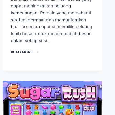
dapat meningkatkan peluang
kemenangan. Pemain yang memahami
strategi bermain dan memanfaatkan
fitur ini secara optimal memiliki peluang
lebih besar untuk meraih hadiah besar
dalam setiap sesi…
SLOT
READ MORE
CASH
BONANZA
PALING
MENGUNTUNGKAN
SAAT
INI