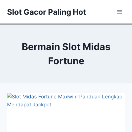
Skip
Slot Gacor Paling Hot
to
content
Bermain Slot Midas
Fortune